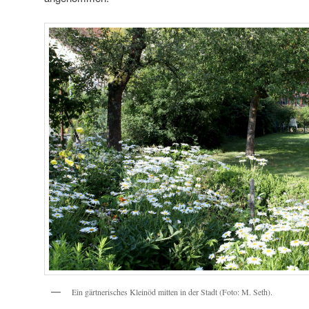
Ein gärtnerisches Kleinöd mitten in der Stadt (Foto: M. Seth).