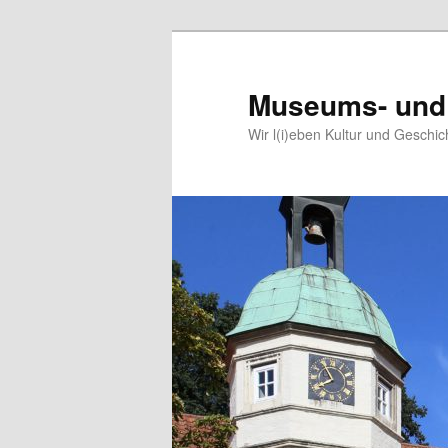
Museums- und 
Wir l(i)eben Kultur und Geschic