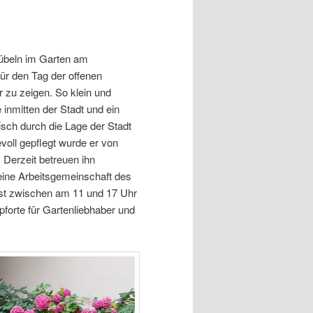
Kübeln im Garten am
für den Tag der offenen
 zu zeigen. So klein und
 inmitten der Stadt und ein
isch durch die Lage der Stadt
evoll gepflegt wurde er von
Derzeit betreuen ihn
eine Arbeitsgemeinschaft des
st zwischen am 11 und 17 Uhr
pforte für Gartenliebhaber und