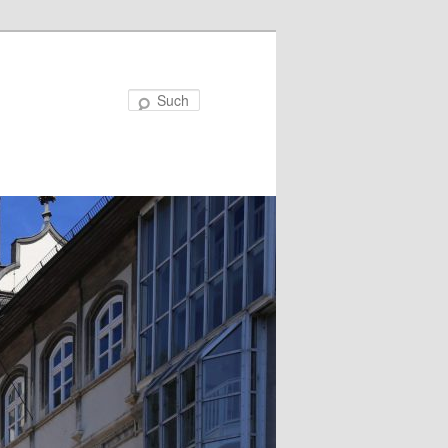
Suchen